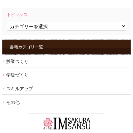
トピックス
ト
ピ
ッ
ク
ス
書籍カテゴリ一覧
授業づくり
学級づくり
スキルアップ
その他