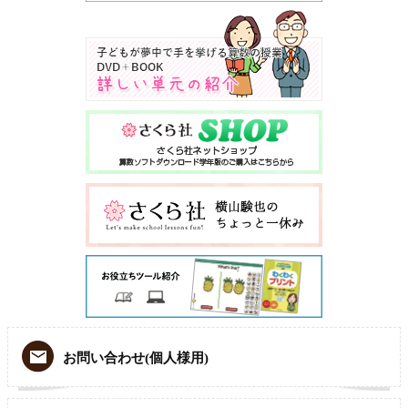
お問い合わせ(個人様用)