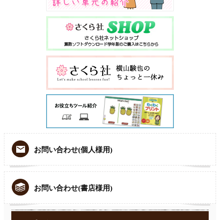
お問い合わせ(個人様用)
お問い合わせ(書店様用)