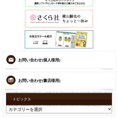
お問い合わせ(個人様用)
お問い合わせ(書店様用)
トピックス
ト
ピ
ッ