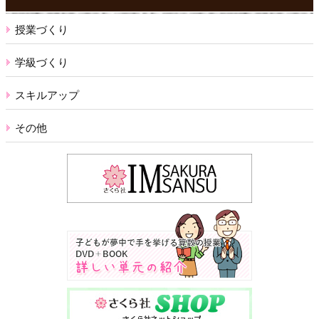
授業づくり
学級づくり
スキルアップ
その他