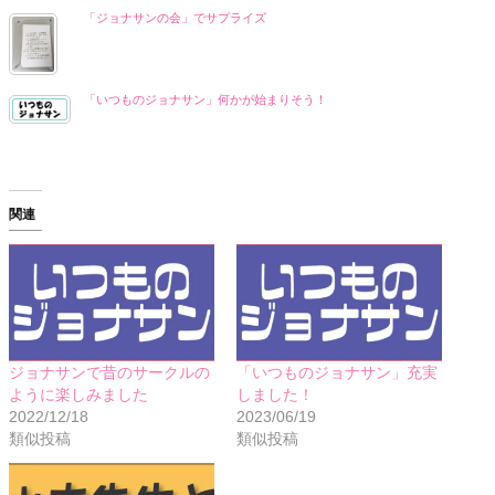
「ジョナサンの会」でサプライズ
「いつものジョナサン」何かが始まりそう！
関連
ジョナサンで昔のサークルの
「いつものジョナサン」充実
ように楽しみました
しました！
2022/12/18
2023/06/19
類似投稿
類似投稿