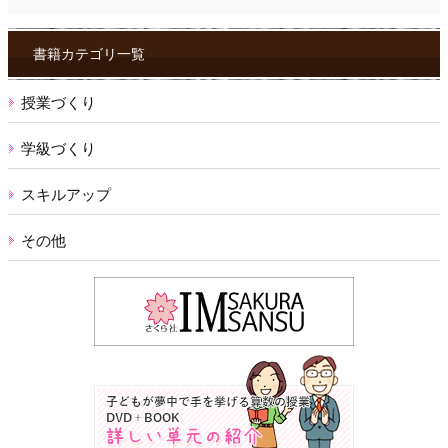
ッ
ク
ス
書籍カテゴリ一覧
授業づくり
学級づくり
スキルアップ
その他