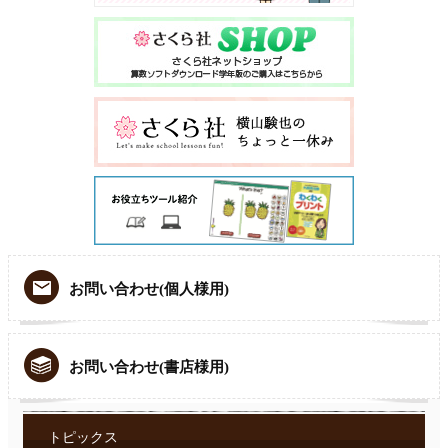
お問い合わせ(個人様用)
お問い合わせ(書店様用)
トピックス