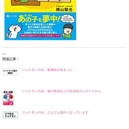
—
関連記事：
ジョナサンの会、集団化が始まった
ジョナサンの会。城ケ崎先生と川合先生のレポートから
ジョナサンの会、どんどん面白くなっています