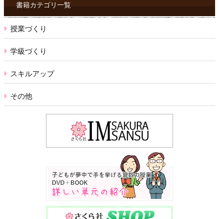
ス
書籍カテゴリ一覧
授業づくり
学級づくり
スキルアップ
その他