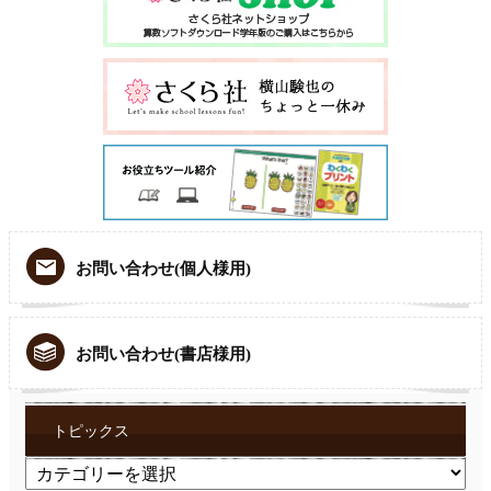
お問い合わせ(個人様用)
お問い合わせ(書店様用)
トピックス
ト
ピ