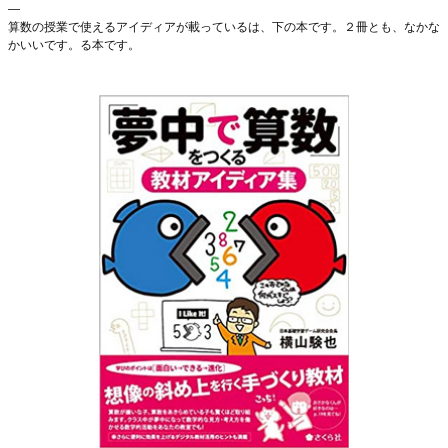
—
算数の授業で使えるアイディアが載っているは、下の本です。２冊とも、なかな
かいいです。る本です。