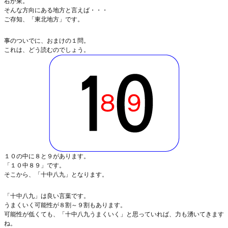
右が東。
そんな方向にある地方と言えば・・・
ご存知、「東北地方」です。
事のついでに、おまけの１問。
これは、どう読むのでしょう。
１０の中に８と９があります。
「１０中８９」です。
そこから、「十中八九」となります。
「十中八九」は良い言葉です。
うまくいく可能性が８割～９割もあります。
可能性が低くても、「十中八九うまくいく」と思っていれば、力も湧いてきます
ね。