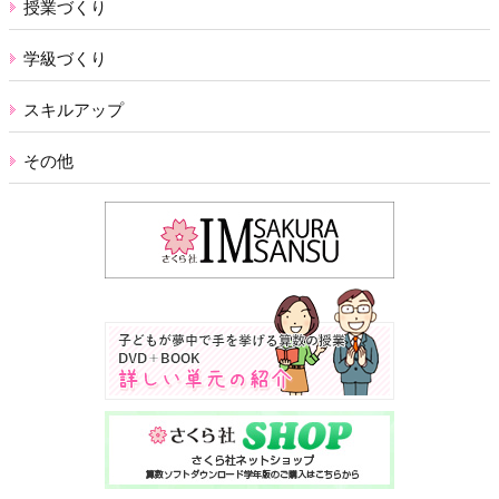
授業づくり
学級づくり
スキルアップ
その他