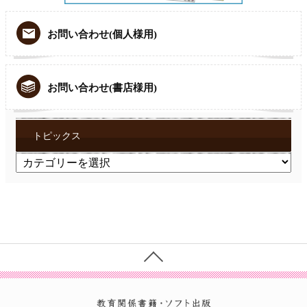
お問い合わせ(個人様用)
お問い合わせ(書店様用)
トピックス
ト
ピ
ッ
ク
ス