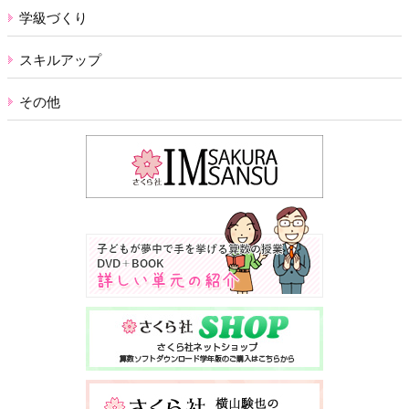
学級づくり
スキルアップ
その他