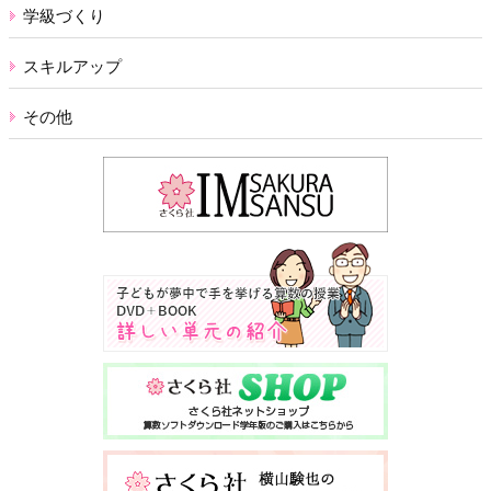
学級づくり
スキルアップ
その他