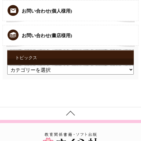
お問い合わせ(個人様用)
お問い合わせ(書店様用)
トピックス
ト
ピ
ッ
ク
ス