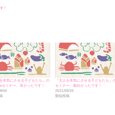
す！
を本気にさせる子どもたち』の
『大人を本気にさせる子どもたち』
lineセミナー、良かったです！
セミナー、面白かったです！
9/04
2021/09/25
稿
類似投稿