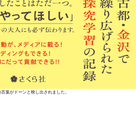
の言葉がドーンと映し出されました。