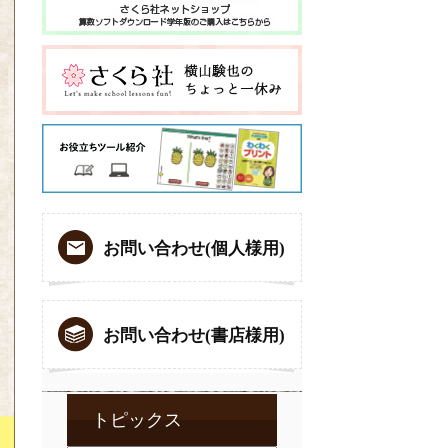
お問い合わせ(個人様用)
お問い合わせ(書店様用)
トピックス