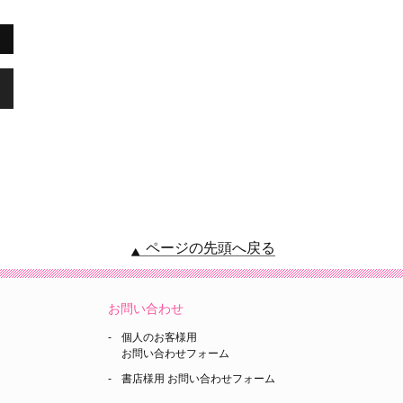
,
ページの先頭へ戻る
お問い合わせ
個人のお客様用
お問い合わせフォーム
書店様用 お問い合わせフォーム