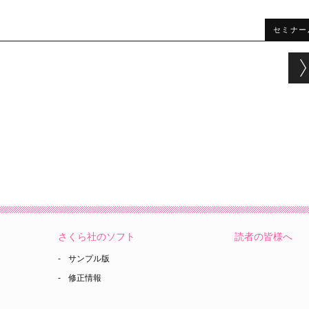
セミナー
さくら社のソフト
読者の皆様へ
サンプル版
修正情報