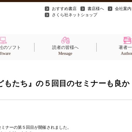
おすすめ書店
書店様へ
会社案内
さくら社ネットショップ
社のソフト
読者の皆様へ
著者一
ftware
Message
Autho
どもたち』の５回目のセミナーも良か
セミナーの第５回目が開催されました。