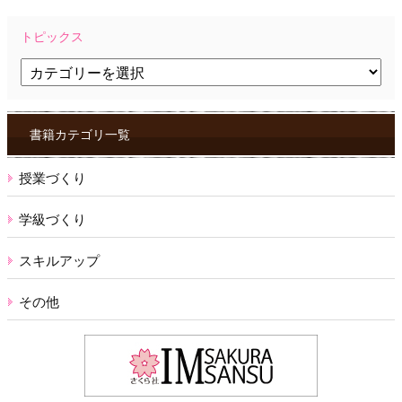
トピックス
ト
ピ
ッ
ク
ス
書籍カテゴリ一覧
授業づくり
学級づくり
スキルアップ
その他