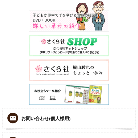
お問い合わせ(個人様用)