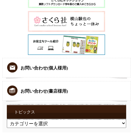
お問い合わせ(個人様用)
お問い合わせ(書店様用)
トピックス
ト
ピ
ッ