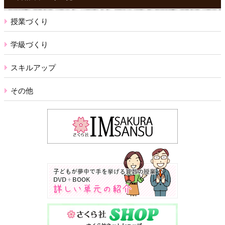
授業づくり
学級づくり
スキルアップ
その他