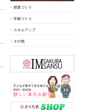
授業づくり
学級づくり
スキルアップ
その他