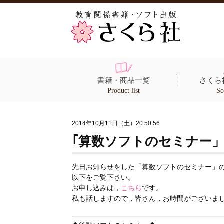
書籍・商品一覧
さくら
Product list
So
2014年10月11日（土）20:50:56
｢算数ソフトのセミナー
先日お知らせをした「算数ソフトのセミナー」
以下をご覧下さい。
お申し込みは，
こちら
です。
私も話しますので，皆さん，お時間がございま