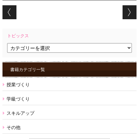
Post navigation
トピックス
ト
ピ
ッ
ク
ス
書籍カテゴリ一覧
授業づくり
学級づくり
スキルアップ
その他