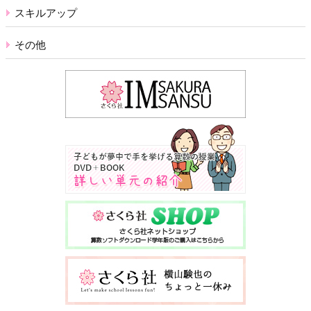
スキルアップ
その他