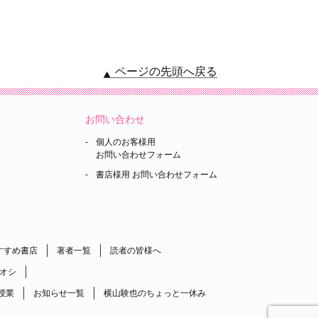
ページの先頭へ戻る
お問い合わせ
個人のお客様用
お問い合わせフォーム
書店様用 お問い合わせフォーム
すすめ書店
著者一覧
読者の皆様へ
オシ
授業
お知らせ一覧
横山験也のちょっと一休み