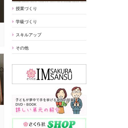
授業づくり
学級づくり
スキルアップ
その他