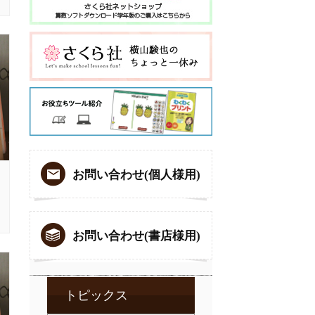
お問い合わせ(個人様用)
お問い合わせ(書店様用)
トピックス