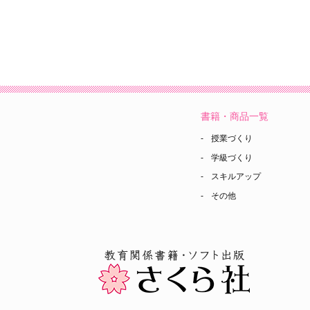
書籍・商品一覧
授業づくり
学級づくり
スキルアップ
その他