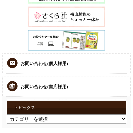
お問い合わせ(個人様用)
お問い合わせ(書店様用)
トピックス
ト
ピ
ッ
ク