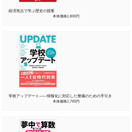
経済視点で学ぶ歴史の授業
本体価格1,800円
学校アップデート――情報化に対応した整備のための手引き
本体価格1,700円