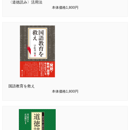
〈道徳読み〉活用法
本体価格1,800円
国語教育を救え
本体価格1,800円