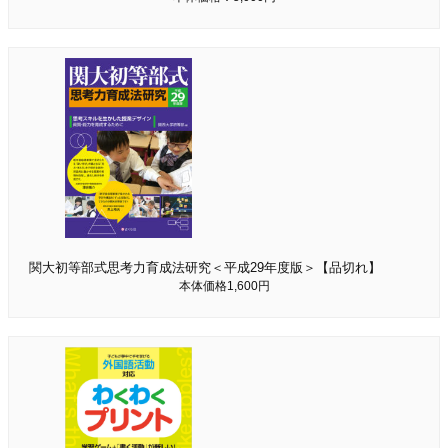
関大初等部式思考力育成法研究＜平成29年度版＞【品切れ】
本体価格1,600円