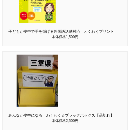
子どもが夢中で手を挙げる外国語活動対応 わくわくプリント
本体価格1,500円
みんなが夢中になる わくわく☆ブラックボックス【品切れ】
本体価格2,500円