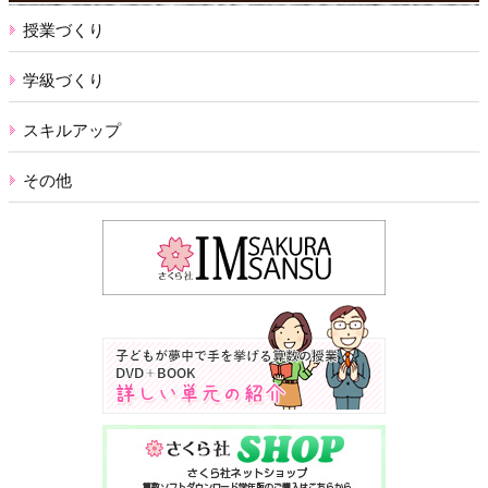
授業づくり
学級づくり
スキルアップ
その他