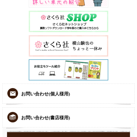
お問い合わせ(個人様用)
お問い合わせ(書店様用)