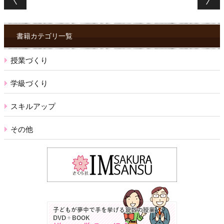
書籍カテゴリ一覧
授業づくり
学級づくり
スキルアップ
その他