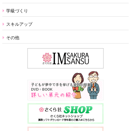
学級づくり
スキルアップ
その他