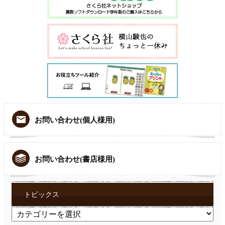
お問い合わせ(個人様用)
お問い合わせ(書店様用)
トピックス
ト
ピ