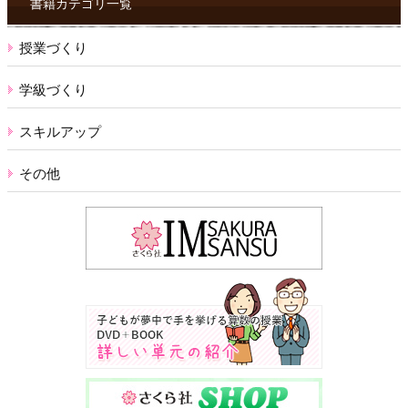
書籍カテゴリ一覧
授業づくり
学級づくり
スキルアップ
その他