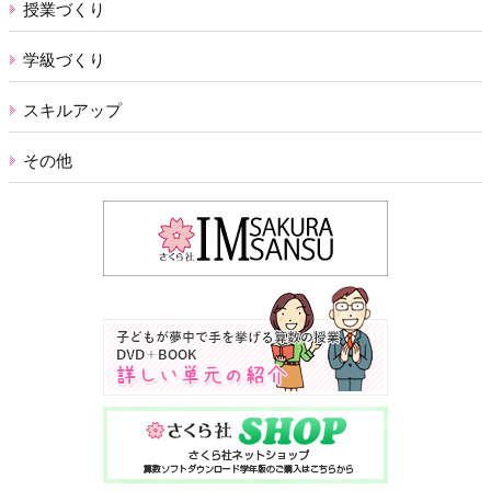
授業づくり
学級づくり
スキルアップ
その他