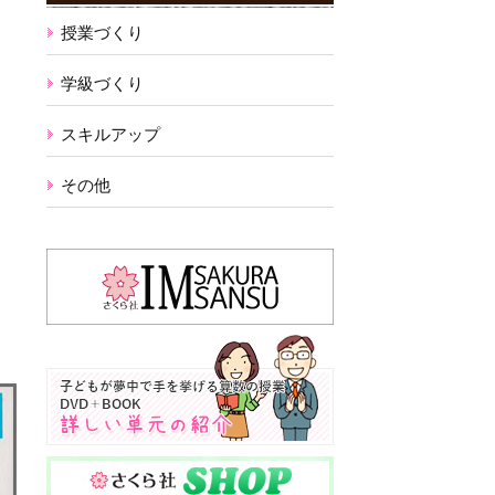
授業づくり
学級づくり
スキルアップ
その他