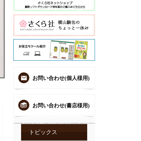
お問い合わせ(個人様用)
お問い合わせ(書店様用)
トピックス