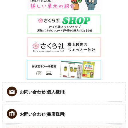
お問い合わせ(個人様用)
お問い合わせ(書店様用)