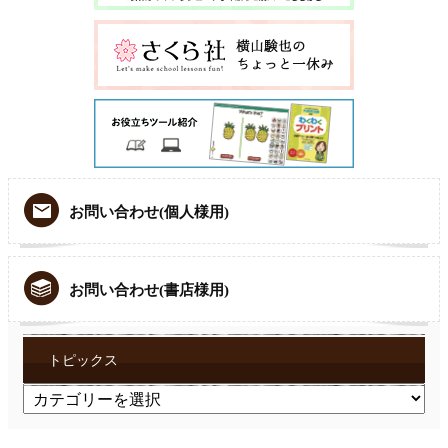
お問い合わせ(個人様用)
お問い合わせ(書店様用)
トピックス
ト
ピ
ッ
ク