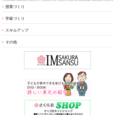
授業づくり
学級づくり
スキルアップ
その他