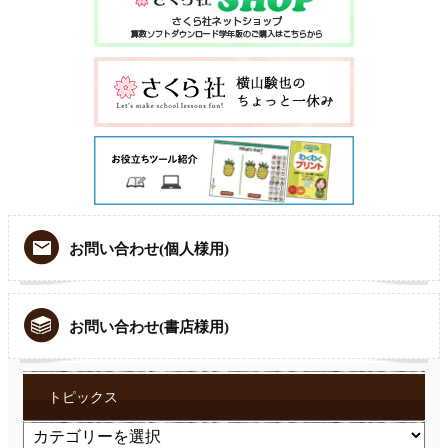
お問い合わせ(個人様用)
お問い合わせ(書店様用)
トピックス
ト
ピ