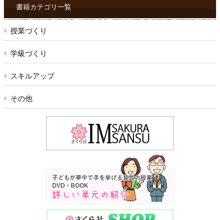
ス
書籍カテゴリ一覧
授業づくり
学級づくり
スキルアップ
その他