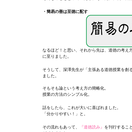
・簡易の善は至徳に配す
なるほど！と思い、それから先は、道徳の考え
に至りました。
そうして、深澤先生が「主張ある道徳授業を創
ました。
そもそも論という考え方の簡略化。
授業の方法のシンプル化。
話をしたら、これが大いに喜ばれました。
「分かりやすい！」と。
その流れもあって、
『道徳読み』
を刊行するこ