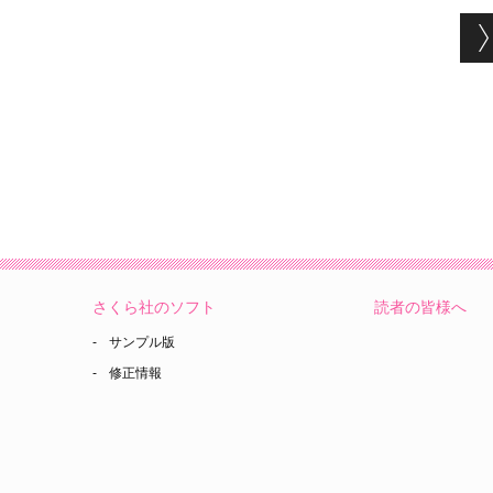
さくら社のソフト
読者の皆様へ
サンプル版
修正情報