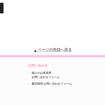
ページの先頭へ戻る
お問い合わせ
個人のお客様用
お問い合わせフォーム
書店様用 お問い合わせフォーム