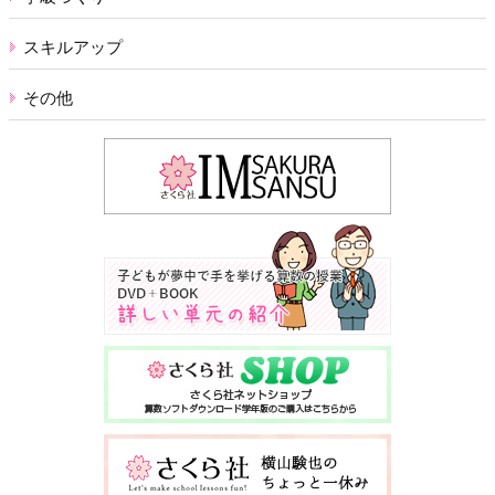
スキルアップ
その他