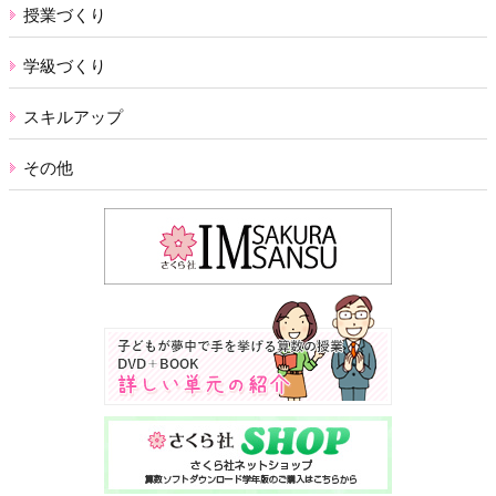
授業づくり
学級づくり
スキルアップ
その他