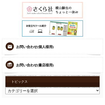
お問い合わせ(個人様用)
お問い合わせ(書店様用)
トピックス
ト
ピ
ッ
ク