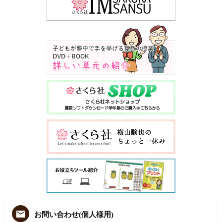
お問い合わせ(個人様用)