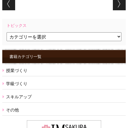
トピックス
ト
ピ
ッ
ク
ス
書籍カテゴリ一覧
授業づくり
学級づくり
スキルアップ
その他