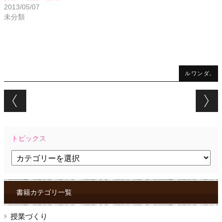
2013/05/07
未分類
ルワンダ,
Post navigation
トピックス
ト
ピ
ッ
ク
ス
書籍カテゴリ一覧
授業づくり