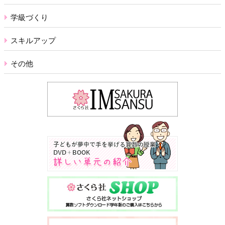
学級づくり
スキルアップ
その他