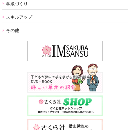
学級づくり
スキルアップ
その他