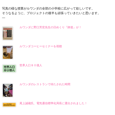
写真の様な授業がルワンダの全部の小学校に広がって欲しいです。
そうなるように、プロジェクトの後半も頑張っていきたいと思います。
—
ルワンダに野口芳宏先生の日めくり『師道』が！
ルワンダコーヒーセミナーを視聴
世界人口８０億人
ルワンダのレストランで待たされた時間
尾上誠蔵氏、電気通信標準化局長に選出されました！