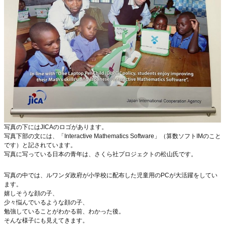
写真の下にはJICAのロゴがあります。
写真下部の文には、「Interactive Mathematics Software」（算数ソフトIMのこと
です）と記されています。
写真に写っている日本の青年は、さくら社プロジェクトの松山氏です。
写真の中では、ルワンダ政府が小学校に配布した児童用のPCが大活躍をしてい
ます。
嬉しそうな顔の子、
少々悩んでいるような顔の子、
勉強していることがわかる前、わかった後。
そんな様子にも見えてきます。