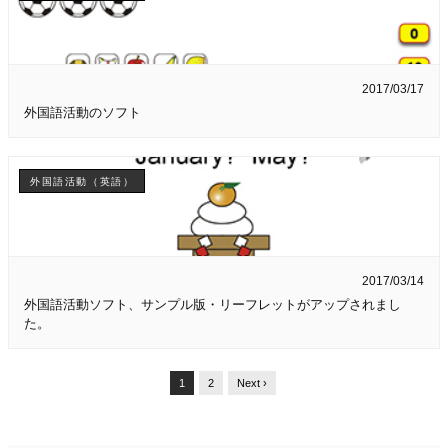
2017/03/17
外国語活動のソフト
外国語活動（英語）
2017/03/14
外国語活動ソフト、サンプル版・リーフレットがアップされまし
た。
1
2
Next ›