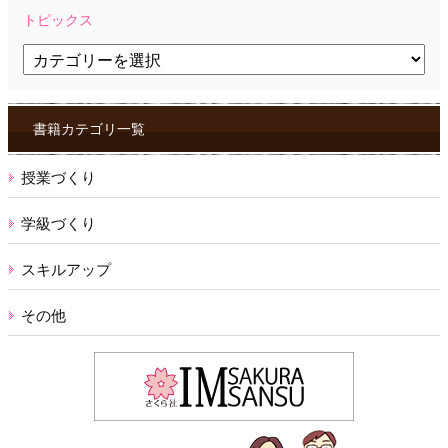
トピックス
ト
ピ
ッ
ク
ス
書籍カテゴリ一覧
授業づくり
学級づくり
スキルアップ
その他