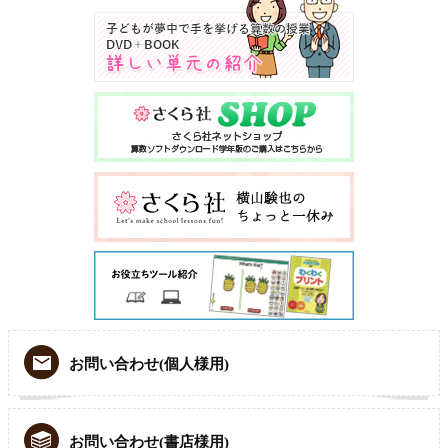
お問い合わせ(個人様用)
お問い合わせ(書店様用)