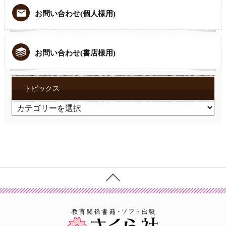
お問い合わせ(個人様用)
お問い合わせ(書店様用)
トピックス
ト
ピ
ッ
ク
ス