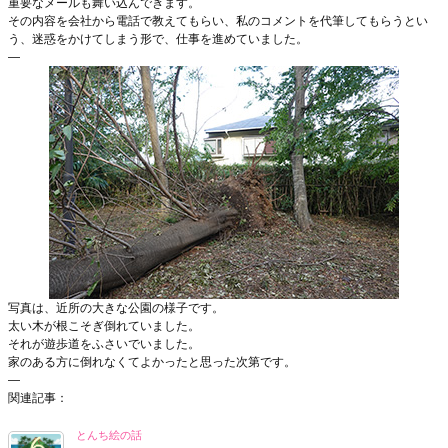
重要なメールも舞い込んできます。
その内容を会社から電話で教えてもらい、私のコメントを代筆してもらうとい
う、迷惑をかけてしまう形で、仕事を進めていました。
—
写真は、近所の大きな公園の様子です。
太い木が根こそぎ倒れていました。
それが遊歩道をふさいでいました。
家のある方に倒れなくてよかったと思った次第です。
—
関連記事：
とんち絵の話