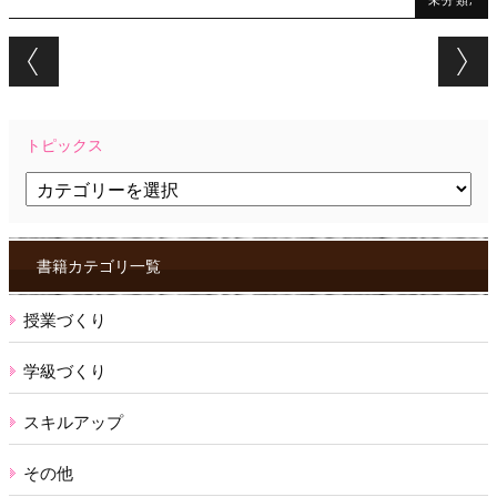
Post navigation
トピックス
ト
ピ
ッ
ク
ス
書籍カテゴリ一覧
授業づくり
学級づくり
スキルアップ
その他