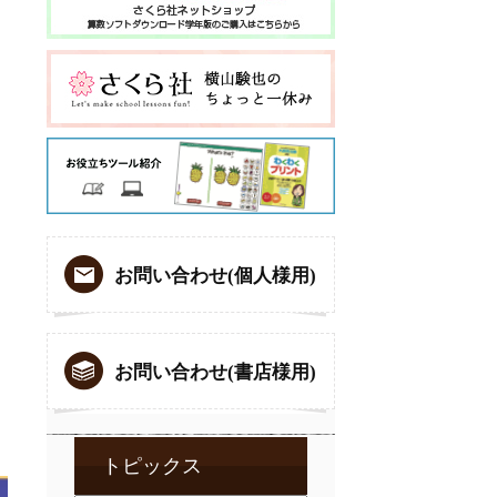
お問い合わせ(個人様用)
お問い合わせ(書店様用)
トピックス