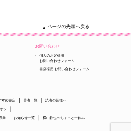
ページの先頭へ戻る
お問い合わせ
個人のお客様用
お問い合わせフォーム
書店様用 お問い合わせフォーム
すすめ書店
著者一覧
読者の皆様へ
オシ
授業
お知らせ一覧
横山験也のちょっと一休み