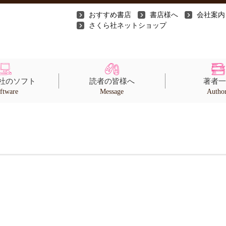
おすすめ書店
書店様へ
会社案内
さくら社ネットショップ
社のソフト
読者の皆様へ
著者一
ftware
Message
Autho