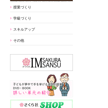
授業づくり
学級づくり
スキルアップ
その他