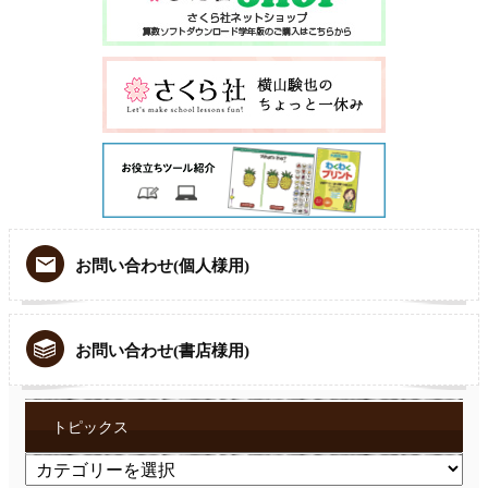
お問い合わせ(個人様用)
お問い合わせ(書店様用)
トピックス
ト
ピ