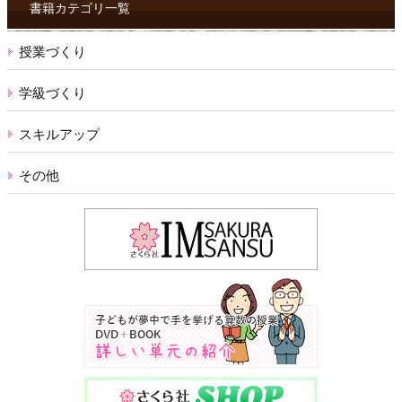
ス
書籍カテゴリ一覧
授業づくり
学級づくり
スキルアップ
その他